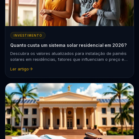
INVESTIMENTO
Quanto custa um sistema solar residencial em 2026?
Descubra os valores atualizados para instalação de painéis
solares em residências, fatores que influenciam o preço e
como calcular o retorno do investimento.
Ler artigo