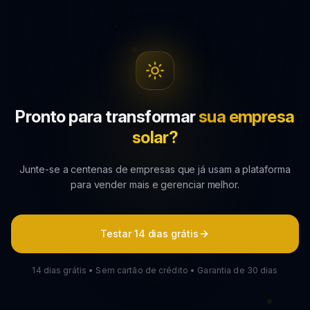
Pronto para transformar
sua empresa
solar?
Junte-se a centenas de empresas que já usam a plataforma
para vender mais e gerenciar melhor.
Testar 14 dias grátis
14 dias grátis • Sem cartão de crédito • Garantia de 30 dias