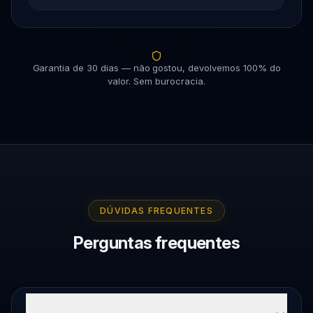
Garantia de 30 dias — não gostou, devolvemos 100% do
valor. Sem burocracia.
DÚVIDAS FREQUENTES
Perguntas frequentes