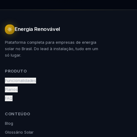
Energia Renovável
Plataforma completa para empresas de energia
solar no Brasil. Do lead à instalação, tudo em um
só lugar.
PRODUTO
Funcionalidades
Planos
FAQ
CONTEÚDO
Blog
Glossário Solar