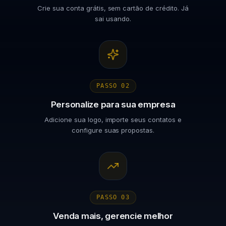
Crie sua conta grátis, sem cartão de crédito. Já
sai usando.
PASSO
02
Personalize para sua empresa
Adicione sua logo, importe seus contatos e
configure suas propostas.
PASSO
03
Venda mais, gerencie melhor