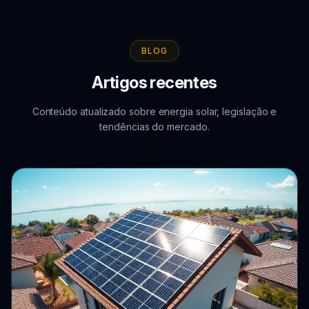
BLOG
Artigos recentes
Conteúdo atualizado sobre energia solar, legislação e
tendências do mercado.