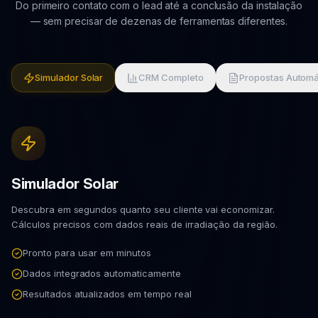
Do primeiro contato com o lead até a conclusão da instalação
— sem precisar de dezenas de ferramentas diferentes.
Simulador Solar
CRM Completo
Propostas Automá
Simulador Solar
Descubra em segundos quanto seu cliente vai economizar.
Cálculos precisos com dados reais de irradiação da região.
Pronto para usar em minutos
Dados integrados automaticamente
Resultados atualizados em tempo real