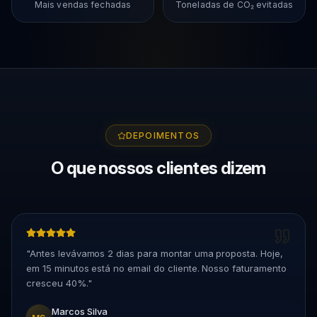
Mais vendas fechadas
Toneladas de CO₂ evitadas
DEPOIMENTOS
O que nossos clientes dizem
"
Antes levávamos 2 dias para montar uma proposta. Hoje,
em 15 minutos está no email do cliente. Nosso faturamento
cresceu 40%.
"
Marcos Silva