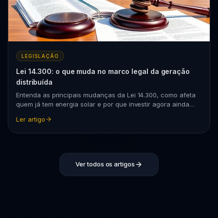
LEGISLAÇÃO
Lei 14.300: o que muda no marco legal da geração
distribuída
Entenda as principais mudanças da Lei 14.300, como afeta
quem já tem energia solar e por que investir agora ainda
vale muito a pena.
Ler artigo
Ver todos os artigos