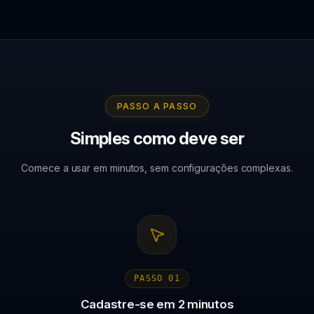
PASSO A PASSO
Simples como deve ser
Comece a usar em minutos, sem configurações complexas.
PASSO
01
Cadastre-se em 2 minutos