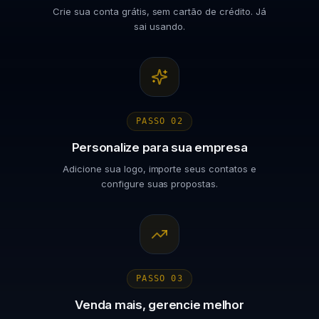
Crie sua conta grátis, sem cartão de crédito. Já
sai usando.
PASSO
02
Personalize para sua empresa
Adicione sua logo, importe seus contatos e
configure suas propostas.
PASSO
03
Venda mais, gerencie melhor