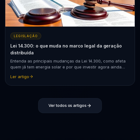
LEGISLAÇÃO
Lei 14.300: o que muda no marco legal da geração
distribuída
Entenda as principais mudanças da Lei 14.300, como afeta
quem já tem energia solar e por que investir agora ainda
vale muito a pena.
Ler artigo
Ver todos os artigos