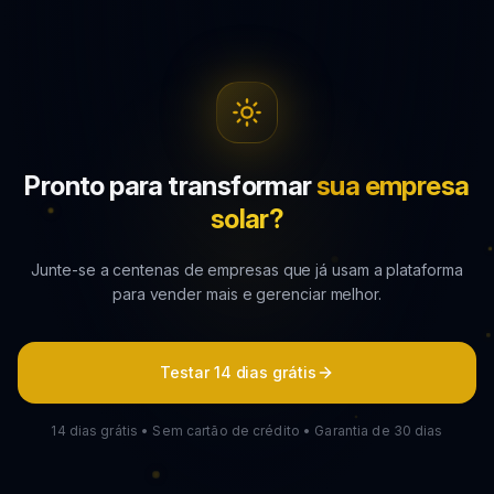
Pronto para transformar
sua empresa
solar?
Junte-se a centenas de empresas que já usam a plataforma
para vender mais e gerenciar melhor.
Testar 14 dias grátis
14 dias grátis • Sem cartão de crédito • Garantia de 30 dias