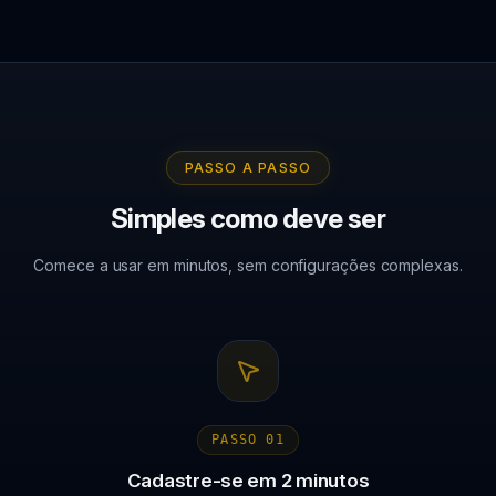
PASSO A PASSO
Simples como deve ser
Comece a usar em minutos, sem configurações complexas.
PASSO
01
Cadastre-se em 2 minutos