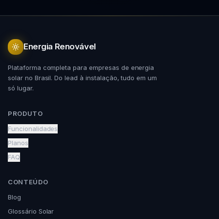
Energia Renovável
Plataforma completa para empresas de energia
solar no Brasil. Do lead à instalação, tudo em um
só lugar.
PRODUTO
Funcionalidades
Planos
FAQ
CONTEÚDO
Blog
Glossário Solar