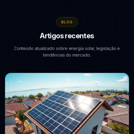
BLOG
Artigos recentes
Conteúdo atualizado sobre energia solar, legislação e
tendências do mercado.