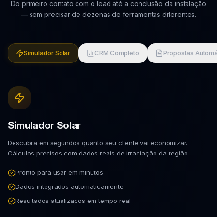
Do primeiro contato com o lead até a conclusão da instalação
— sem precisar de dezenas de ferramentas diferentes.
Simulador Solar
CRM Completo
Propostas Automá
Simulador Solar
Descubra em segundos quanto seu cliente vai economizar.
Cálculos precisos com dados reais de irradiação da região.
Pronto para usar em minutos
Dados integrados automaticamente
Resultados atualizados em tempo real