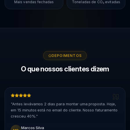
Mais vendas fechadas
Toneladas de CO₂ evitadas
DEPOIMENTOS
O que nossos clientes dizem
"
Antes levávamos 2 dias para montar uma proposta. Hoje,
em 15 minutos está no email do cliente. Nosso faturamento
cresceu 40%.
"
Marcos Silva