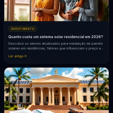
INVESTIMENTO
Quanto custa um sistema solar residencial em 2026?
Descubra os valores atualizados para instalação de painéis
solares em residências, fatores que influenciam o preço e
como calcular o retorno do investimento.
Ler artigo