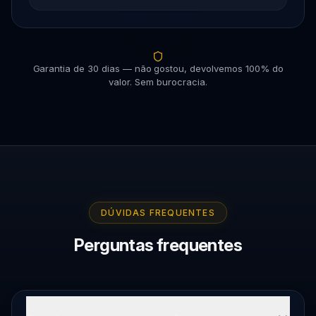
Garantia de 30 dias — não gostou, devolvemos 100% do
valor. Sem burocracia.
DÚVIDAS FREQUENTES
Perguntas frequentes