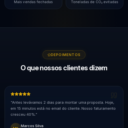
Mais vendas fechadas
Toneladas de CO₂ evitadas
DEPOIMENTOS
O que nossos clientes dizem
"
Antes levávamos 2 dias para montar uma proposta. Hoje,
em 15 minutos está no email do cliente. Nosso faturamento
cresceu 40%.
"
Marcos Silva