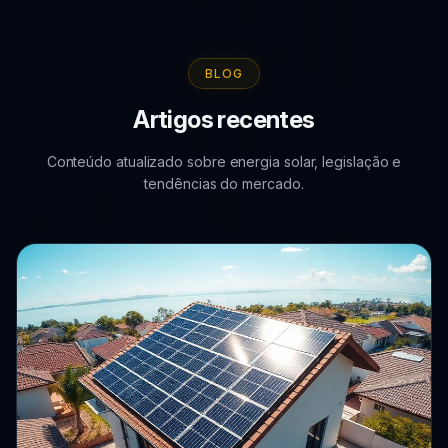
BLOG
Artigos recentes
Conteúdo atualizado sobre energia solar, legislação e
tendências do mercado.