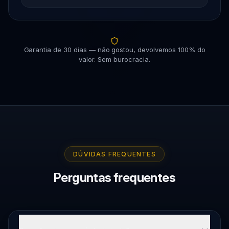
Garantia de 30 dias — não gostou, devolvemos 100% do
valor. Sem burocracia.
DÚVIDAS FREQUENTES
Perguntas frequentes