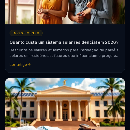
INVESTIMENTO
Quanto custa um sistema solar residencial em 2026?
Descubra os valores atualizados para instalação de painéis
solares em residências, fatores que influenciam o preço e
como calcular o retorno do investimento.
Ler artigo