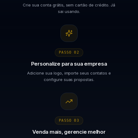
Crie sua conta grátis, sem cartão de crédito. Já
sai usando.
PASSO
02
Personalize para sua empresa
Adicione sua logo, importe seus contatos e
configure suas propostas.
PASSO
03
Venda mais, gerencie melhor