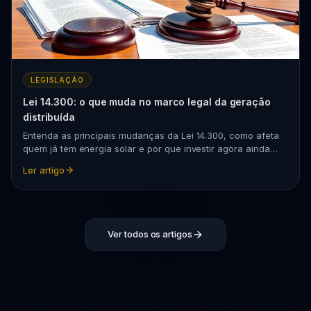
LEGISLAÇÃO
Lei 14.300: o que muda no marco legal da geração
distribuída
Entenda as principais mudanças da Lei 14.300, como afeta
quem já tem energia solar e por que investir agora ainda
vale muito a pena.
Ler artigo
Ver todos os artigos