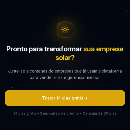
Pronto para transformar
sua empresa
solar?
Junte-se a centenas de empresas que já usam a plataforma
para vender mais e gerenciar melhor.
Testar 14 dias grátis
14 dias grátis • Sem cartão de crédito • Garantia de 30 dias