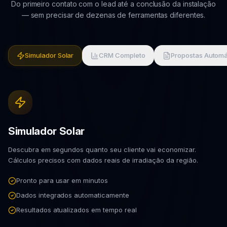
Do primeiro contato com o lead até a conclusão da instalação
— sem precisar de dezenas de ferramentas diferentes.
Simulador Solar
CRM Completo
Propostas Automá
Simulador Solar
Descubra em segundos quanto seu cliente vai economizar.
Cálculos precisos com dados reais de irradiação da região.
Pronto para usar em minutos
Dados integrados automaticamente
Resultados atualizados em tempo real