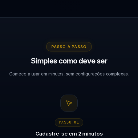
PASSO A PASSO
Simples como deve ser
Comece a usar em minutos, sem configurações complexas.
PASSO
01
Cadastre-se em 2 minutos