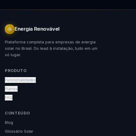
Energia Renovável
Plataforma completa para empresas de energia
solar no Brasil. Do lead à instalação, tudo em um
só lugar.
PRODUTO
Funcionalidades
Planos
FAQ
CONTEÚDO
Blog
Glossário Solar